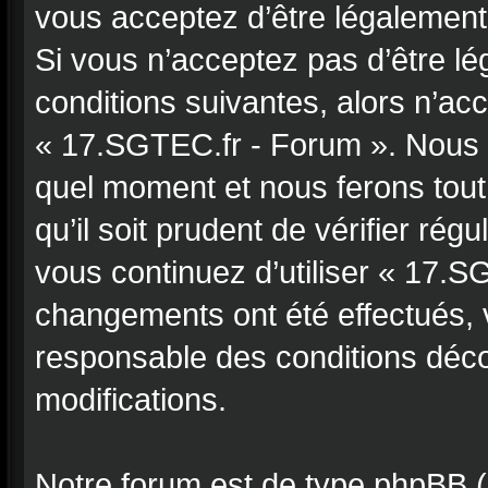
vous acceptez d’être légalement
Si vous n’acceptez pas d’être l
conditions suivantes, alors n’acc
« 17.SGTEC.fr - Forum ». Nous p
quel moment et nous ferons tout
qu’il soit prudent de vérifier ré
vous continuez d’utiliser « 17.
changements ont été effectués, 
responsable des conditions déco
modifications.
Notre forum est de type phpBB (dé