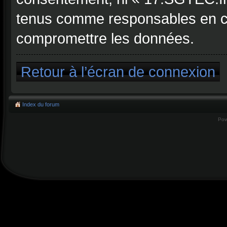
tenus comme responsables en cas
compromettre les données.
Retour à l’écran de connexion
Index du forum
Pow