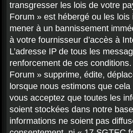
transgresser les lois de votre p
Forum » est hébergé ou les lois 
mener à un bannissement immédi
à votre fournisseur d’accès à In
L’adresse IP de tous les messag
renforcement de ces conditions
Forum » supprime, édite, déplace
lorsque nous estimons que cela e
vous acceptez que toutes les in
soient stockées dans notre bas
informations ne soient pas diffus
consentement, ni « 17.SGTEC.fr 