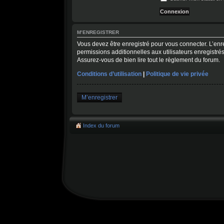
M’ENREGISTRER
Vous devez être enregistré pour vous connecter. L’en
permissions additionnelles aux utilisateurs enregistrés
Assurez-vous de bien lire tout le règlement du forum.
Conditions d’utilisation
|
Politique de vie privée
M’enregistrer
Index du forum