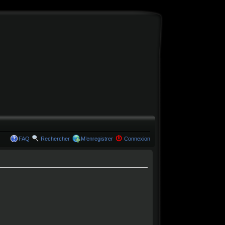
FAQ
Rechercher
M’enregistrer
Connexion