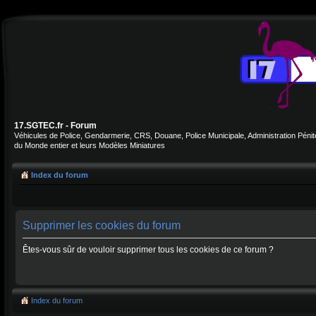
17.SGTEC.fr - Forum
Véhicules de Police, Gendarmerie, CRS, Douane, Police Municipale, Administration Pénite
du Monde entier et leurs Modèles Miniatures
Index du forum
Supprimer les cookies du forum
Êtes-vous sûr de vouloir supprimer tous les cookies de ce forum ?
Index du forum