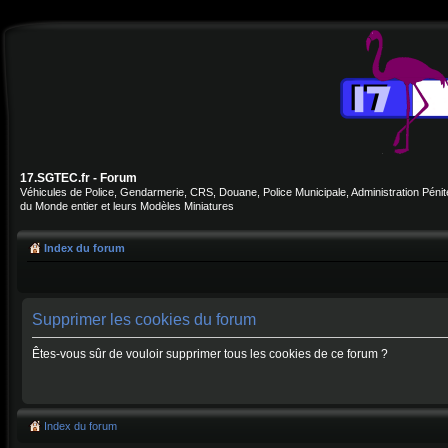
17.SGTEC.fr - Forum
Véhicules de Police, Gendarmerie, CRS, Douane, Police Municipale, Administration Pénite
du Monde entier et leurs Modèles Miniatures
Index du forum
Supprimer les cookies du forum
Êtes-vous sûr de vouloir supprimer tous les cookies de ce forum ?
Index du forum