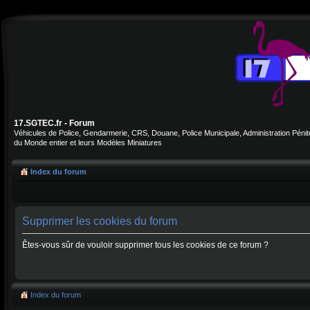
17.SGTEC.fr - Forum
Véhicules de Police, Gendarmerie, CRS, Douane, Police Municipale, Administration Pénite
du Monde entier et leurs Modèles Miniatures
Index du forum
Supprimer les cookies du forum
Êtes-vous sûr de vouloir supprimer tous les cookies de ce forum ?
Index du forum