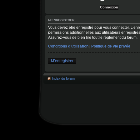
M’ENREGISTRER
Vous devez être enregistré pour vous connecter. L’en
permissions additionnelles aux utilisateurs enregistrés
Assurez-vous de bien lire tout le règlement du forum.
Conditions d’utilisation
|
Politique de vie privée
M’enregistrer
Index du forum