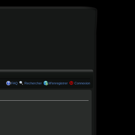
FAQ
Rechercher
M’enregistrer
Connexion