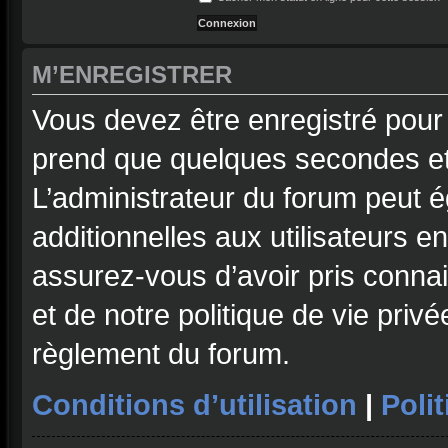
M’ENREGISTRER
Vous devez être enregistré pour
prend que quelques secondes et
L’administrateur du forum peut 
additionnelles aux utilisateurs e
assurez-vous d’avoir pris connai
et de notre politique de vie privé
règlement du forum.
Conditions d’utilisation
|
Polit