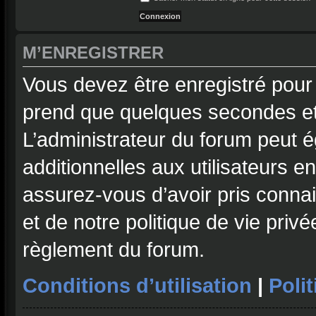
M’ENREGISTRER
Vous devez être enregistré pour
prend que quelques secondes et
L’administrateur du forum peut 
additionnelles aux utilisateurs e
assurez-vous d’avoir pris connai
et de notre politique de vie privé
règlement du forum.
Conditions d’utilisation
|
Polit