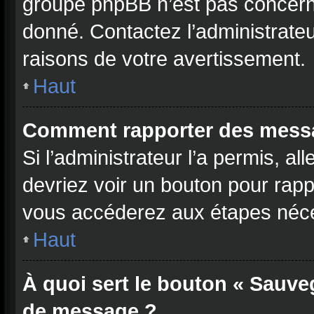
groupe phpBB n’est pas concerné
donné. Contactez l’administrate
raisons de votre avertissement.
Haut
Comment rapporter des mess
Si l’administrateur l’a permis, a
devriez voir un bouton pour rap
vous accéderez aux étapes néces
Haut
À quoi sert le bouton « Sauve
de message ?