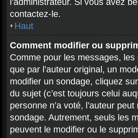
l’administrateur. Si vous avez be
contactez-le.
Haut
Comment modifier ou suppri
Comme pour les messages, les 
que par l’auteur original, un mo
modifier un sondage, cliquez su
du sujet (c’est toujours celui au
personne n’a voté, l’auteur peut
sondage. Autrement, seuls les m
peuvent le modifier ou le suppr