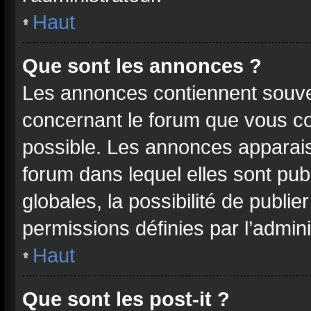
Haut
Que sont les annonces ?
Les annonces contiennent souve
concernant le forum que vous co
possible. Les annonces apparai
forum dans lequel elles sont p
globales, la possibilité de publ
permissions définies par l’admini
Haut
Que sont les post-it ?