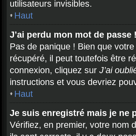
utilisateurs invisibles.
Haut
J’ai perdu mon mot de passe 
Pas de panique ! Bien que votre
récupéré, il peut toutefois être ré
connexion, cliquez sur
J’ai oubl
instructions et vous devriez po
Haut
Je suis enregistré mais je ne
Vérifiez, en premier, votre nom d