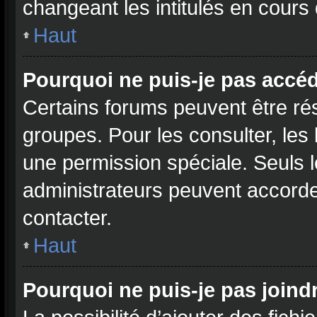
changeant les intitulés en cours
Haut
Pourquoi ne puis-je pas accé
Certains forums peuvent être rés
groupes. Pour les consulter, les l
une permission spéciale. Seuls 
administrateurs peuvent accorde
contacter.
Haut
Pourquoi ne puis-je pas joind