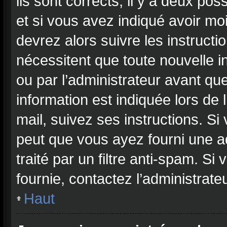
ils sont corrects, il y a deux pos
et si vous avez indiqué avoir moi
devrez alors suivre les instruct
nécessitent que toute nouvelle i
ou par l’administrateur avant qu
information est indiquée lors de 
mail, suivez ses instructions. Si
peut que vous ayez fourni une ad
traité par un filtre anti-spam. Si
fournie, contactez l’administrateu
Haut