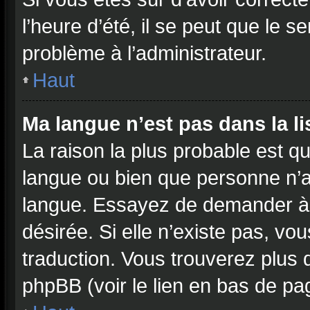
l’heure d’été, il se peut que le s
problème à l’administrateur.
Haut
Ma langue n’est pas dans la lis
La raison la plus probable est qu
langue ou bien que personne n’a
langue. Essayez de demander à l’
désirée. Si elle n’existe pas, vo
traduction. Vous trouverez plus d
phpBB (voir le lien en bas de pa