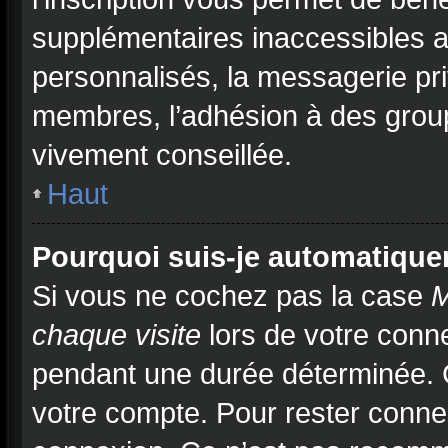
supplémentaires inaccessibles a
personnalisés, la messagerie pri
membres, l’adhésion à des groupe
vivement conseillée.
Haut
Pourquoi suis-je automatiqu
Si vous ne cochez pas la case
M
chaque visite
lors de votre conn
pendant une durée déterminée. C
votre compte. Pour rester connec