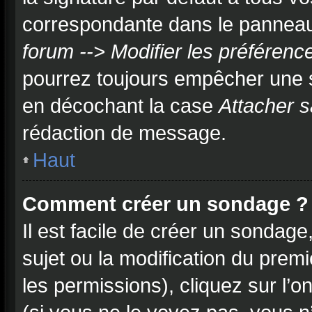
correspondante dans le panneau d
forum --> Modifier les préféren
pourrez toujours empêcher une 
en décochant la case
Attacher s
rédaction de message.
Haut
Comment créer un sondage ?
Il est facile de créer un sondage
sujet ou la modification du prem
les permissions), cliquez sur l’o