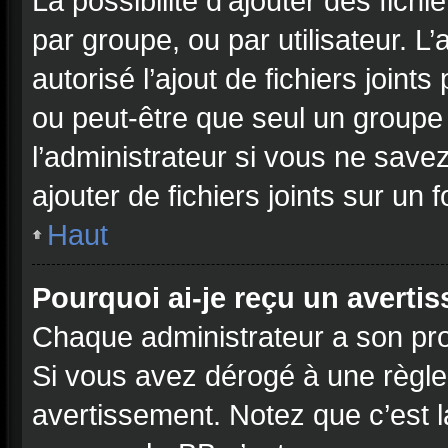
La possibilité d’ajouter des fichi
par groupe, ou par utilisateur. L
autorisé l’ajout de fichiers joint
ou peut-être que seul un groupe
l’administrateur si vous ne sav
ajouter de fichiers joints sur un 
Haut
Pourquoi ai-je reçu un averti
Chaque administrateur a son pro
Si vous avez dérogé à une règle
avertissement. Notez que c’est la