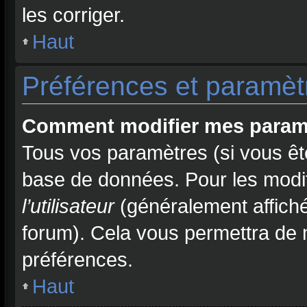
les corriger.
Haut
Préférences et paramètre
Comment modifier mes param
Tous vos paramètres (si vous ête
base de données. Pour les modifie
l’utilisateur
(généralement affiché
forum). Cela vous permettra de 
préférences.
Haut