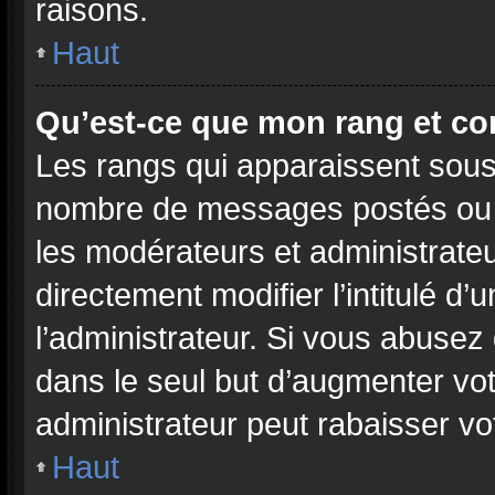
raisons.
Haut
Qu’est-ce que mon rang et co
Les rangs qui apparaissent sous l
nombre de messages postés ou ide
les modérateurs et administrate
directement modifier l’intitulé d’
l’administrateur. Si vous abuse
dans le seul but d’augmenter vo
administrateur peut rabaisser 
Haut