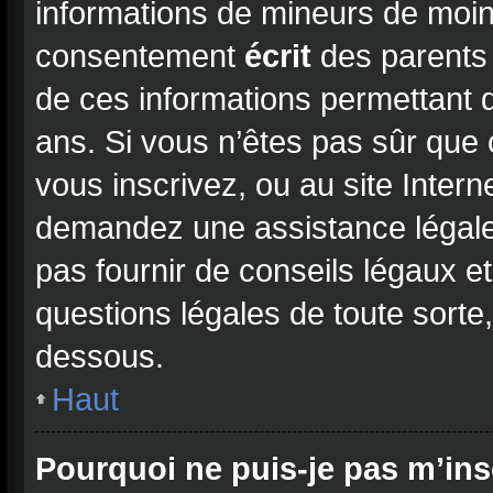
informations de mineurs de moin
consentement
écrit
des parents (
de ces informations permettant d
ans. Si vous n’êtes pas sûr que 
vous inscrivez, ou au site Intern
demandez une assistance légale
pas fournir de conseils légaux e
questions légales de toute sorte,
dessous.
Haut
Pourquoi ne puis-je pas m’ins