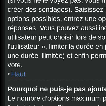
(si vous ne le voyez pas, vous n
créer des sondages). Saisissez 
options possibles, entrez une op
réponses. Vous pouvez aussi in
utilisateur peut choisir lors de 
l’utilisateur », limiter la durée 
une durée illimitée) et enfin perm
vote.
Haut
Pourquoi ne puis-je pas ajou
Le nombre d’options maximum pa