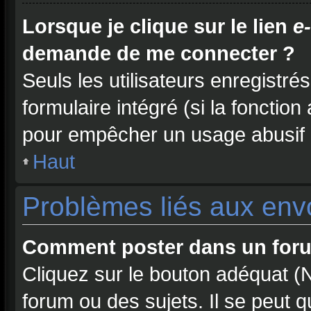
Lorsque je clique sur le lien
e
demande de me connecter ?
Seuls les utilisateurs enregistré
formulaire intégré (si la fonction
pour empêcher un usage abusif de
Haut
Problèmes liés aux en
Comment poster dans un for
Cliquez sur le bouton adéquat 
forum ou des sujets. Il se peut 