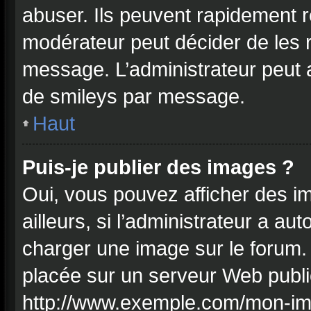
abuser. Ils peuvent rapidement r
modérateur peut décider de les r
message. L’administrateur peut
de smileys par message.
Haut
Puis-je publier des images ?
Oui, vous pouvez afficher des 
ailleurs, si l’administrateur a aut
charger une image sur le forum.
placée sur un serveur Web publi
http://www.exemple.com/mon-ima