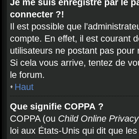
Je me suis enregistré par le 
connecter ?!
Il est possible que l’administrat
compte. En effet, il est courant
utilisateurs ne postant pas pour 
Si cela vous arrive, tentez de vo
le forum.
Haut
Que signifie COPPA ?
COPPA (ou
Child Online Privacy
loi aux États-Unis qui dit que les