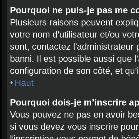
Pourquoi ne puis-je pas me c
Plusieurs raisons peuvent expliq
votre nom d’utilisateur et/ou vot
sont, contactez l’administrateur 
banni. Il est possible aussi que l
configuration de son côté, et qu’i
Haut
Pourquoi dois-je m’inscrire ap
Vous pouvez ne pas en avoir bes
si vous devez vous inscrire pour
l’inscription vous permet de béné