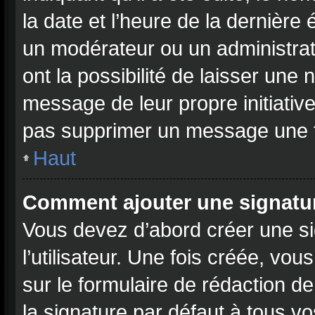
la date et l’heure de la dernière
un modérateur ou un administrat
ont la possibilité de laisser une n
message de leur propre initiative
pas supprimer un message une f
Haut
Comment ajouter une signatu
Vous devez d’abord créer une s
l’utilisateur. Une fois créée, v
sur le formulaire de rédaction 
la signature par défaut à tous v