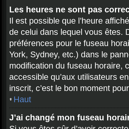
Les heures ne sont pas correc
Il est possible que l’heure affich
de celui dans lequel vous êtes.
préférences pour le fuseau hora
York, Sydney, etc.) dans le panne
modification du fuseau horaire,
accessible qu’aux utilisateurs e
inscrit, c’est le bon moment pour 
Haut
J’ai changé mon fuseau horaire
Si vous êtes sûr d’avoir correct