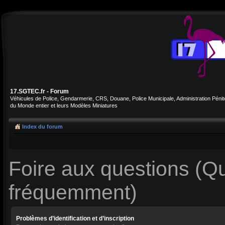
17.SGTEC.fr - Forum
Véhicules de Police, Gendarmerie, CRS, Douane, Police Municipale, Administration Pénite
du Monde entier et leurs Modèles Miniatures
Index du forum
Foire aux questions (Q
fréquemment)
Problèmes d’identification et d’inscription