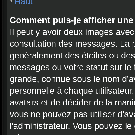
Haut
Comment puis-je afficher une
Il peut y avoir deux images avec
consultation des messages. La p
généralement des étoiles ou des
messages ou votre statut sur le
grande, connue sous le nom d’a
personnelle à chaque utilisateur. 
avatars et de décider de la maniè
vous ne pouvez pas utiliser d’ava
l’administrateur. Vous pouvez le