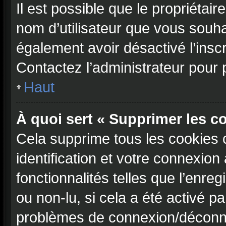
Il est possible que le propriétaire
nom d’utilisateur que vous souhait
également avoir désactivé l’insc
Contactez l’administrateur pour
Haut
À quoi sert « Supprimer les c
Cela supprime tous les cookies 
identification et votre connexion
fonctionnalités telles que l’enre
ou non-lu, si cela a été activé p
problèmes de connexion/déconne