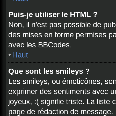
Puis-je utiliser le HTML ?
Non, il n’est pas possible de pu
des mises en forme permises pa
avec les BBCodes.
Haut
Que sont les smileys ?
Les smileys, ou émoticônes, sont
exprimer des sentiments avec un 
joyeux, :( signifie triste. La list
page de rédaction de message. 