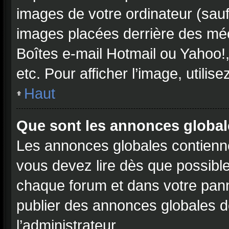
images de votre ordinateur (sauf
images placées derrière des méc
Boîtes e-mail Hotmail ou Yahoo!
etc. Pour afficher l’image, utilis
Haut
Que sont les annonces global
Les annonces globales contienn
vous devez lire dès que possible
chaque forum et dans votre pannea
publier des annonces globales d
l’administrateur.