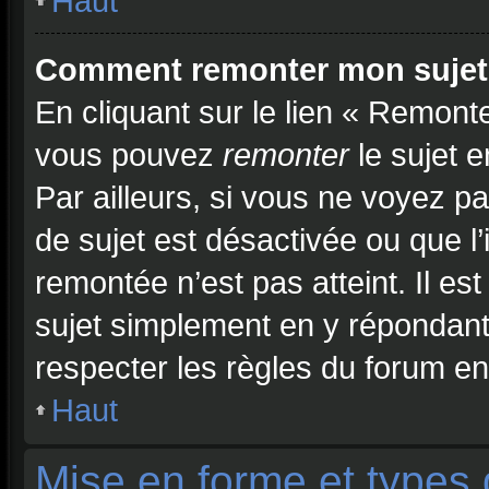
Haut
Comment remonter mon sujet
En cliquant sur le lien « Remonte
vous pouvez
remonter
le sujet 
Par ailleurs, si vous ne voyez pa
de sujet est désactivée ou que l’
remontée n’est pas atteint. Il e
sujet simplement en y répondan
respecter les règles du forum en 
Haut
Mise en forme et types 