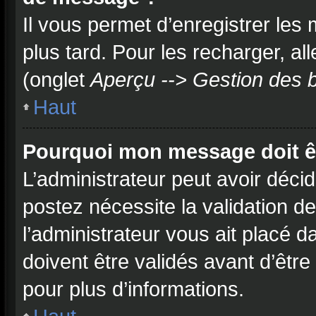
Il vous permet d’enregistrer les
plus tard. Pour les recharger, all
(onglet
Aperçu --> Gestion des b
Haut
Pourquoi mon message doit êt
L’administrateur peut avoir déci
postez nécessite la validation d
l’administrateur vous ait placé
doivent être validés avant d’être
pour plus d’informations.