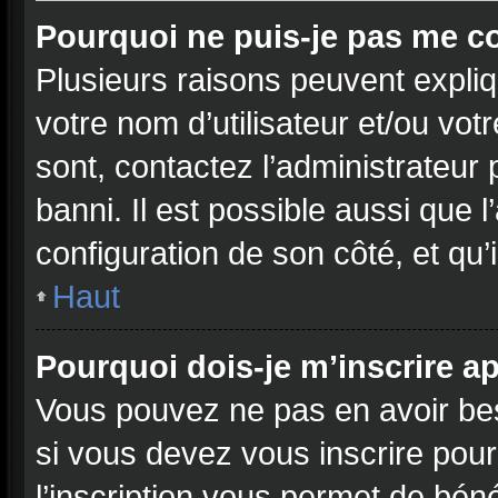
Pourquoi ne puis-je pas me c
Plusieurs raisons peuvent expliq
votre nom d’utilisateur et/ou vot
sont, contactez l’administrateur 
banni. Il est possible aussi que l
configuration de son côté, et qu’i
Haut
Pourquoi dois-je m’inscrire ap
Vous pouvez ne pas en avoir bes
si vous devez vous inscrire pour
l’inscription vous permet de béné