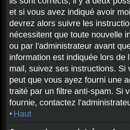
ils sont corrects, il y a deux pos
et si vous avez indiqué avoir moi
devrez alors suivre les instruct
nécessitent que toute nouvelle i
ou par l’administrateur avant qu
information est indiquée lors de 
mail, suivez ses instructions. Si
peut que vous ayez fourni une ad
traité par un filtre anti-spam. Si
fournie, contactez l’administrateu
Haut