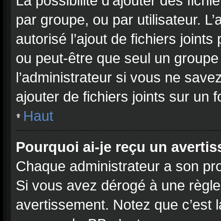
La possibilité d’ajouter des fichi
par groupe, ou par utilisateur. L
autorisé l’ajout de fichiers joint
ou peut-être que seul un groupe
l’administrateur si vous ne sav
ajouter de fichiers joints sur un 
Haut
Pourquoi ai-je reçu un averti
Chaque administrateur a son pro
Si vous avez dérogé à une règle
avertissement. Notez que c’est la