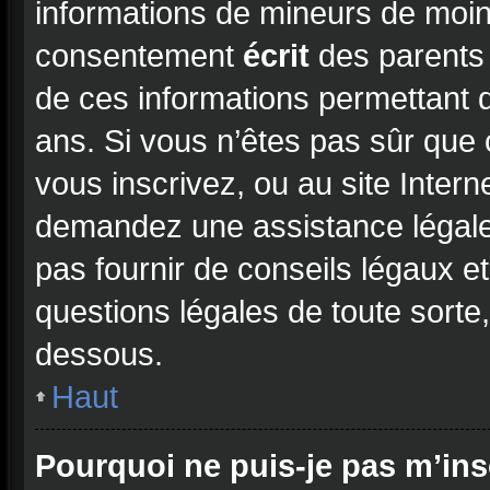
informations de mineurs de moin
consentement
écrit
des parents (
de ces informations permettant d
ans. Si vous n’êtes pas sûr que 
vous inscrivez, ou au site Intern
demandez une assistance légale
pas fournir de conseils légaux e
questions légales de toute sorte,
dessous.
Haut
Pourquoi ne puis-je pas m’ins