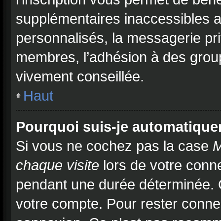
supplémentaires inaccessibles a
personnalisés, la messagerie pri
membres, l’adhésion à des groupe
vivement conseillée.
Haut
Pourquoi suis-je automatiqu
Si vous ne cochez pas la case
M
chaque visite
lors de votre conn
pendant une durée déterminée. C
votre compte. Pour rester connec