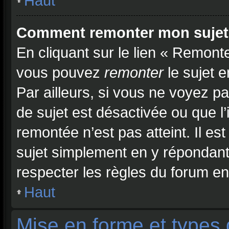
Haut
Comment remonter mon sujet
En cliquant sur le lien « Remonte
vous pouvez
remonter
le sujet 
Par ailleurs, si vous ne voyez pa
de sujet est désactivée ou que l’
remontée n’est pas atteint. Il e
sujet simplement en y répondan
respecter les règles du forum en 
Haut
Mise en forme et types 