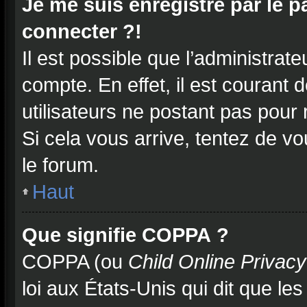
Je me suis enregistré par le 
connecter ?!
Il est possible que l’administrat
compte. En effet, il est courant
utilisateurs ne postant pas pour 
Si cela vous arrive, tentez de vo
le forum.
Haut
Que signifie COPPA ?
COPPA (ou
Child Online Privacy
loi aux États-Unis qui dit que les