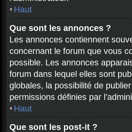
Haut
Que sont les annonces ?
Les annonces contiennent souve
concernant le forum que vous co
possible. Les annonces apparai
forum dans lequel elles sont p
globales, la possibilité de publ
permissions définies par l’admini
Haut
Que sont les post-it ?