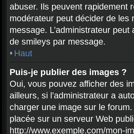
abuser. Ils peuvent rapidement r
modérateur peut décider de les r
message. L’administrateur peut
de smileys par message.
Haut
Puis-je publier des images ?
Oui, vous pouvez afficher des 
ailleurs, si l’administrateur a aut
charger une image sur le forum.
placée sur un serveur Web publi
http://www.exemple.com/mon-ima