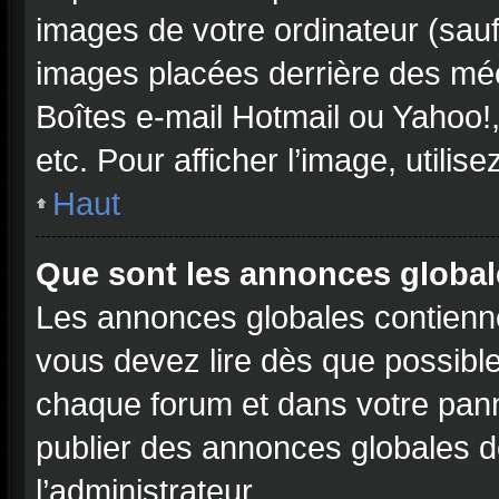
images de votre ordinateur (sauf
images placées derrière des méc
Boîtes e-mail Hotmail ou Yahoo!
etc. Pour afficher l’image, utilis
Haut
Que sont les annonces global
Les annonces globales contienn
vous devez lire dès que possible
chaque forum et dans votre pannea
publier des annonces globales d
l’administrateur.