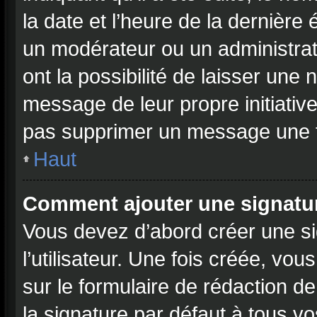
la date et l’heure de la dernière
un modérateur ou un administrat
ont la possibilité de laisser une n
message de leur propre initiative
pas supprimer un message une f
Haut
Comment ajouter une signatu
Vous devez d’abord créer une s
l’utilisateur. Une fois créée, v
sur le formulaire de rédaction 
la signature par défaut à tous v