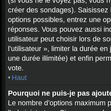
(si vous ne le voyez pas, vous n
créer des sondages). Saisissez 
options possibles, entrez une op
réponses. Vous pouvez aussi in
utilisateur peut choisir lors de 
l’utilisateur », limiter la durée 
une durée illimitée) et enfin perm
vote.
Haut
Pourquoi ne puis-je pas ajou
Le nombre d’options maximum pa