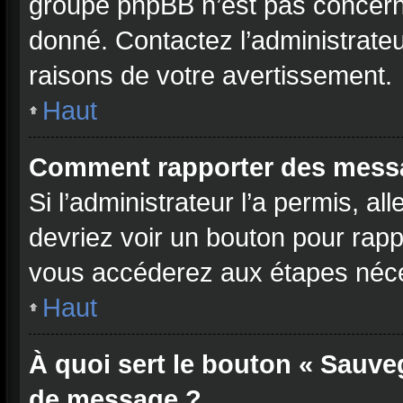
groupe phpBB n’est pas concerné
donné. Contactez l’administrate
raisons de votre avertissement.
Haut
Comment rapporter des mess
Si l’administrateur l’a permis, a
devriez voir un bouton pour rap
vous accéderez aux étapes néces
Haut
À quoi sert le bouton « Sauve
de message ?