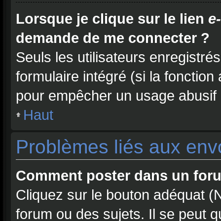
Lorsque je clique sur le lien
e
demande de me connecter ?
Seuls les utilisateurs enregistré
formulaire intégré (si la fonction
pour empêcher un usage abusif de
Haut
Problèmes liés aux en
Comment poster dans un for
Cliquez sur le bouton adéquat 
forum ou des sujets. Il se peut 