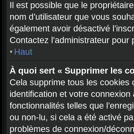
Il est possible que le propriétaire
nom d’utilisateur que vous souhait
également avoir désactivé l’insc
Contactez l’administrateur pour
Haut
À quoi sert « Supprimer les c
Cela supprime tous les cookies 
identification et votre connexion
fonctionnalités telles que l’enre
ou non-lu, si cela a été activé p
problèmes de connexion/déconne