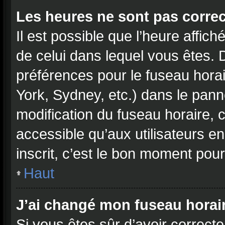
Les heures ne sont pas correc
Il est possible que l’heure affich
de celui dans lequel vous êtes.
préférences pour le fuseau hora
York, Sydney, etc.) dans le panne
modification du fuseau horaire,
accessible qu’aux utilisateurs e
inscrit, c’est le bon moment pour 
Haut
J’ai changé mon fuseau horaire
Si vous êtes sûr d’avoir correct