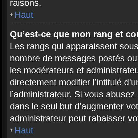
raisons.
Haut
Qu’est-ce que mon rang et co
Les rangs qui apparaissent sous l
nombre de messages postés ou ide
les modérateurs et administrate
directement modifier l’intitulé d’
l’administrateur. Si vous abuse
dans le seul but d’augmenter vo
administrateur peut rabaisser 
Haut