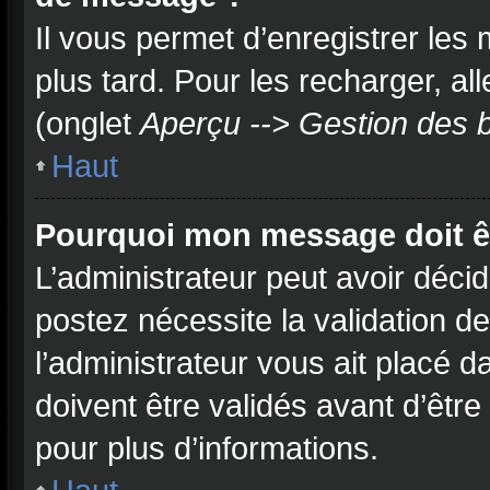
Il vous permet d’enregistrer les
plus tard. Pour les recharger, all
(onglet
Aperçu --> Gestion des b
Haut
Pourquoi mon message doit êt
L’administrateur peut avoir déci
postez nécessite la validation d
l’administrateur vous ait placé
doivent être validés avant d’être
pour plus d’informations.