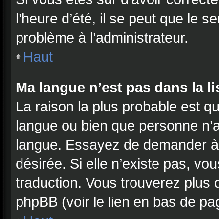
l’heure d’été, il se peut que le s
problème à l’administrateur.
Haut
Ma langue n’est pas dans la lis
La raison la plus probable est qu
langue ou bien que personne n’a
langue. Essayez de demander à l’
désirée. Si elle n’existe pas, vo
traduction. Vous trouverez plus d
phpBB (voir le lien en bas de pa