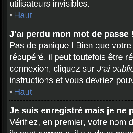
utilisateurs invisibles.
Haut
J’ai perdu mon mot de passe 
Pas de panique ! Bien que votre
récupéré, il peut toutefois être ré
connexion, cliquez sur
J’ai oubl
instructions et vous devriez po
Haut
Je suis enregistré mais je ne
Vérifiez, en premier, votre nom d