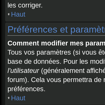
les corriger.
Haut
Préférences et paramètre
Comment modifier mes param
Tous vos paramètres (si vous ête
base de données. Pour les modifie
l’utilisateur
(généralement affiché
forum). Cela vous permettra de 
préférences.
Haut