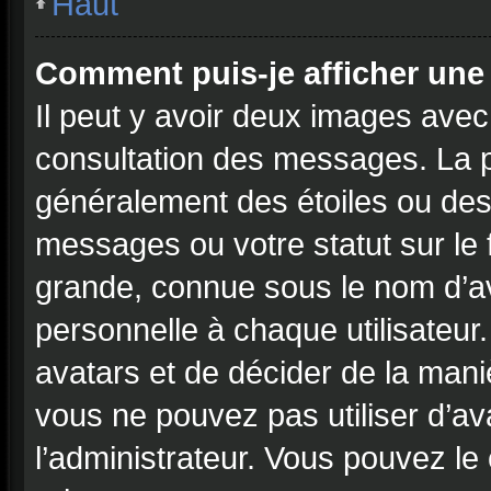
Haut
Comment puis-je afficher une
Il peut y avoir deux images avec
consultation des messages. La p
généralement des étoiles ou des
messages ou votre statut sur le
grande, connue sous le nom d’a
personnelle à chaque utilisateur. 
avatars et de décider de la maniè
vous ne pouvez pas utiliser d’ava
l’administrateur. Vous pouvez le