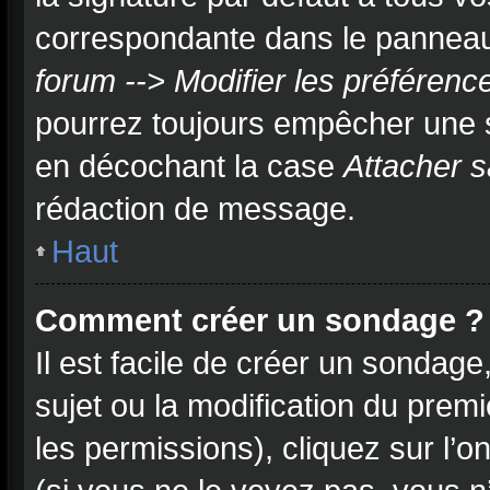
correspondante dans le panneau d
forum --> Modifier les préféren
pourrez toujours empêcher une 
en décochant la case
Attacher s
rédaction de message.
Haut
Comment créer un sondage ?
Il est facile de créer un sondage
sujet ou la modification du prem
les permissions), cliquez sur l’o