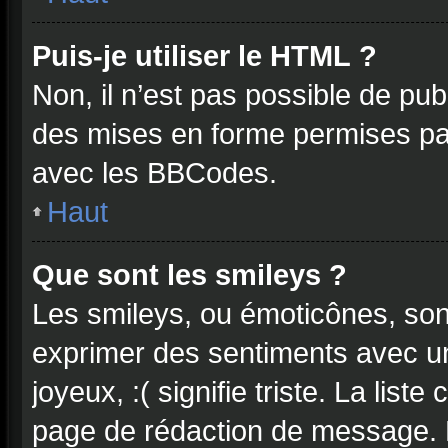
Puis-je utiliser le HTML ?
Non, il n’est pas possible de pu
des mises en forme permises pa
avec les BBCodes.
Haut
Que sont les smileys ?
Les smileys, ou émoticônes, sont
exprimer des sentiments avec un 
joyeux, :( signifie triste. La list
page de rédaction de message. 