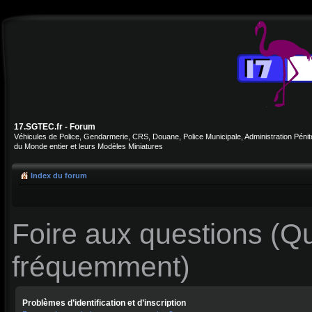
17.SGTEC.fr - Forum
Véhicules de Police, Gendarmerie, CRS, Douane, Police Municipale, Administration Pénite
du Monde entier et leurs Modèles Miniatures
Index du forum
Foire aux questions (Q
fréquemment)
Problèmes d’identification et d’inscription