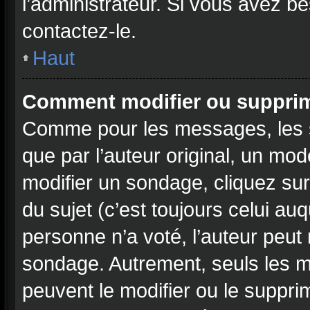
l’administrateur. Si vous avez be
contactez-le.
Haut
Comment modifier ou suppri
Comme pour les messages, les 
que par l’auteur original, un mo
modifier un sondage, cliquez su
du sujet (c’est toujours celui au
personne n’a voté, l’auteur peut
sondage. Autrement, seuls les m
peuvent le modifier ou le suppr