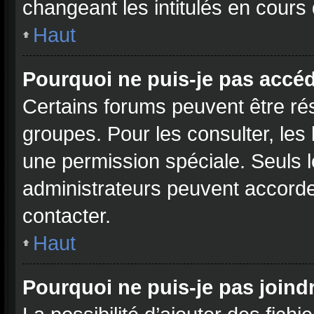
changeant les intitulés en cours
Haut
Pourquoi ne puis-je pas accé
Certains forums peuvent être rés
groupes. Pour les consulter, les l
une permission spéciale. Seuls 
administrateurs peuvent accorde
contacter.
Haut
Pourquoi ne puis-je pas joind